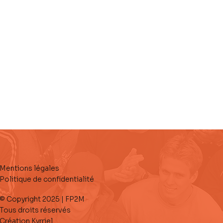
Mentions légales
Politique de confidentialité
© Copyright 2025 | FP2M
Tous droits réservés
Création Kyrriel