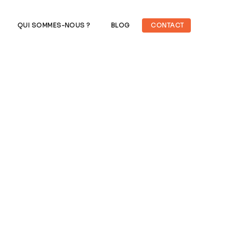
QUI SOMMES-NOUS ?
BLOG
CONTACT