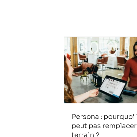
Persona : pourquoi 
peut pas remplacer
terrain ?