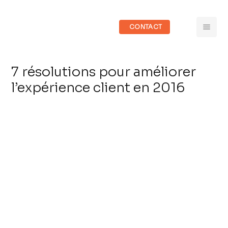
CONTACT
7 résolutions pour améliorer
l’expérience client en 2016