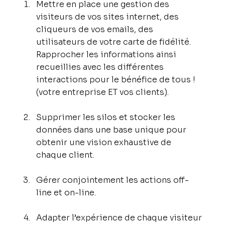
Mettre en place une gestion des 
visiteurs de vos sites internet, des 
cliqueurs de vos emails, des 
utilisateurs de votre carte de fidélité. 
Rapprocher les informations ainsi 
recueillies avec les différentes 
interactions pour le bénéfice de tous ! 
(votre entreprise ET vos clients).
Supprimer les silos et stocker les 
données dans une base unique pour 
obtenir une vision exhaustive de 
chaque client.
Gérer conjointement les actions off-
line et on-line.
Adapter l’expérience de chaque visiteur 