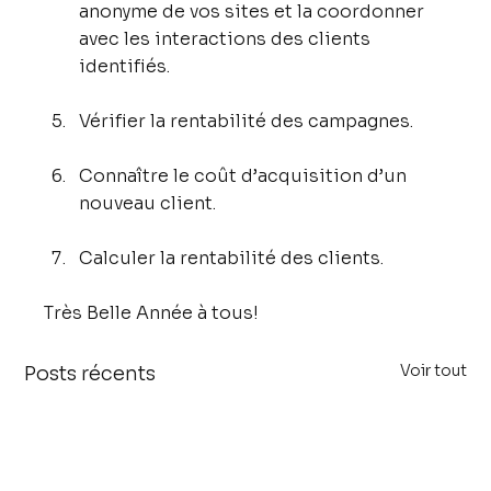
anonyme de vos sites et la coordonner 
avec les interactions des clients 
identifiés.
Vérifier la rentabilité des campagnes.
Connaître le coût d’acquisition d’un 
nouveau client.
Calculer la rentabilité des clients.
Très Belle Année à tous!
Voir tout
Posts récents