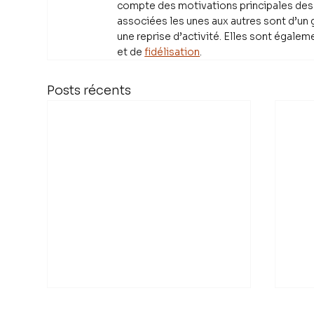
compte des motivations principales des 
associées les unes aux autres sont d’un g
une reprise d’activité. Elles sont égal
et de 
fidélisation
.
Posts récents