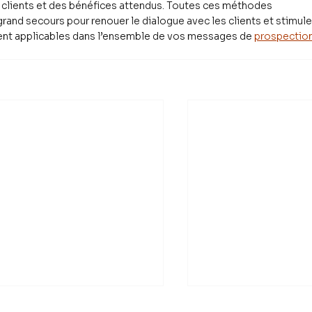
clients et des bénéfices attendus. Toutes ces méthodes 
rand secours pour renouer le dialogue avec les clients et stimule
ement applicables dans l’ensemble de vos messages de 
prospectio