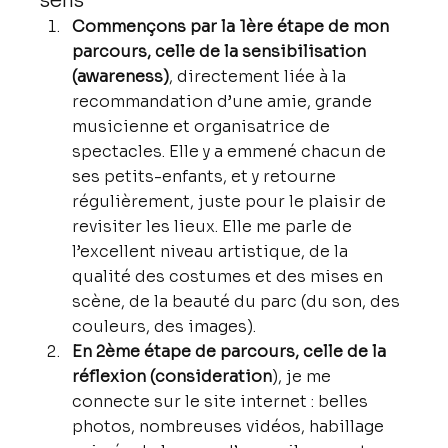
sens
Commençons par la 1ère étape de mon 
parcours, celle de la sensibilisation 
(awareness)
, directement liée à la 
recommandation d’une amie, grande 
musicienne et organisatrice de 
spectacles. Elle y a emmené chacun de 
ses petits-enfants, et y retourne 
régulièrement, juste pour le plaisir de 
revisiter les lieux. Elle me parle de 
l’excellent niveau artistique, de la 
qualité des costumes et des mises en 
scène, de la beauté du parc (du son, des 
couleurs, des images).
En 2ème étape de parcours, celle de la 
réflexion (consideration
), je me 
connecte sur le site internet : belles 
photos, nombreuses vidéos, habillage 