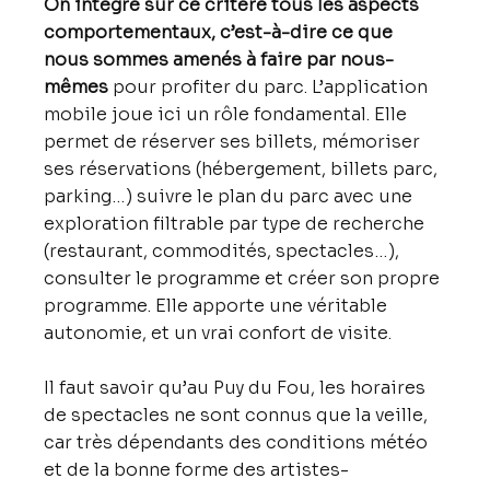
On intègre sur ce critère tous les aspects 
comportementaux, c’est-à-dire ce que 
nous sommes amenés à faire par nous-
mêmes
 pour profiter du parc. L’application 
mobile joue ici un rôle fondamental. Elle 
permet de réserver ses billets, mémoriser 
ses réservations (hébergement, billets parc, 
parking…) suivre le plan du parc avec une 
exploration filtrable par type de recherche 
(restaurant, commodités, spectacles…), 
consulter le programme et créer son propre 
programme. Elle apporte une véritable 
autonomie, et un vrai confort de visite.
Il faut savoir qu’au Puy du Fou, les horaires 
de spectacles ne sont connus que la veille, 
car très dépendants des conditions météo 
et de la bonne forme des artistes-