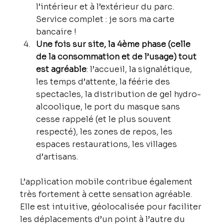
l’intérieur et à l’extérieur du parc. 
Service complet : je sors ma carte 
bancaire !
Une fois sur site, la 4ème phase (celle 
de la consommation et de l’usage) tout 
est agréable
: l’accueil, la signalétique, 
les temps d’attente, la féérie des 
spectacles, la distribution de gel hydro-
alcoolique, le port du masque sans 
cesse rappelé (et le plus souvent 
respecté), les zones de repos, les 
espaces restaurations, les villages 
d’artisans.
L’application mobile contribue également 
très fortement à cette sensation agréable. 
Elle est intuitive, géolocalisée pour faciliter 
les déplacements d’un point à l’autre du 