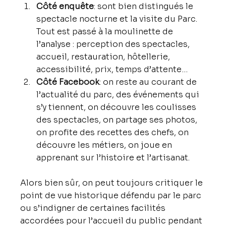
Côté enquête
: sont bien distingués le 
spectacle nocturne et la visite du Parc. 
Tout est passé à la moulinette de 
l’analyse : perception des spectacles, 
accueil, restauration, hôtellerie, 
accessibilité, prix, temps d’attente…
Côté Facebook
: on reste au courant de 
l’actualité du parc, des événements qui 
s’y tiennent, on découvre les coulisses 
des spectacles, on partage ses photos, 
on profite des recettes des chefs, on 
découvre les métiers, on joue en 
apprenant sur l’histoire et l’artisanat.
Alors bien sûr, on peut toujours critiquer le 
point de vue historique défendu par le parc 
ou s’indigner de certaines facilités 
accordées pour l’accueil du public pendant 