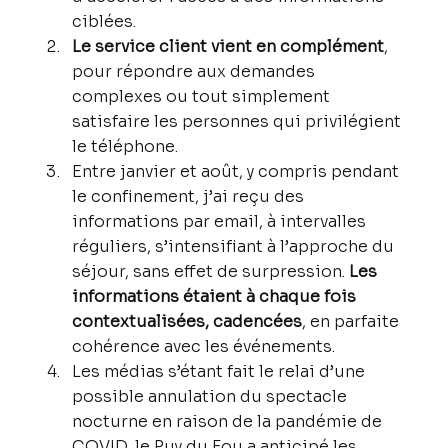
ciblées.
Le service client vient en complément
, 
pour répondre aux demandes 
complexes ou tout simplement 
satisfaire les personnes qui privilégient 
le téléphone.
Entre janvier et août, y compris pendant 
le confinement, j’ai reçu des 
informations par email, à intervalles 
réguliers, s’intensifiant à l’approche du 
séjour, sans effet de surpression. 
Les 
informations étaient à chaque fois 
contextualisées, cadencées
, en parfaite 
cohérence avec les événements.
Les médias s’étant fait le relai d’une 
possible annulation du spectacle 
nocturne en raison de la pandémie de 
COVID, le Puy du Fou a anticipé les 