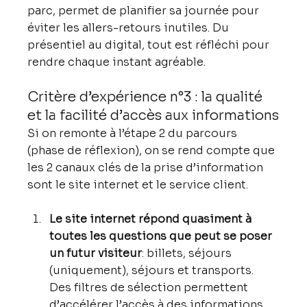
parc, permet de planifier sa journée pour 
éviter les allers-retours inutiles. Du 
présentiel au digital, tout est réfléchi pour 
rendre chaque instant agréable.
Critère d’expérience n°3 : la qualité 
et la facilité d’accès aux informations
Si on remonte à l’étape 2 du parcours 
(phase de réflexion), on se rend compte que 
les 2 canaux clés de la prise d’information 
sont le site internet et le service client.
Le site internet répond quasiment à 
toutes les questions que peut se poser 
un futur visiteur
: billets, séjours 
(uniquement), séjours et transports. 
Des filtres de sélection permettent 
d’accélérer l’accès à des informations 