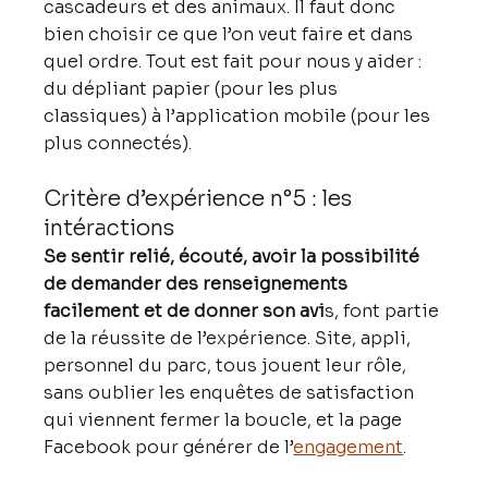
cascadeurs et des animaux. Il faut donc 
bien choisir ce que l’on veut faire et dans 
quel ordre. Tout est fait pour nous y aider : 
du dépliant papier (pour les plus 
classiques) à l’application mobile (pour les 
plus connectés).
Critère d’expérience n°5 : les 
intéractions
Se sentir relié, écouté, avoir la possibilité 
de demander des renseignements 
facilement et de donner son avi
s, font partie 
de la réussite de l’expérience. Site, appli, 
personnel du parc, tous jouent leur rôle, 
sans oublier les enquêtes de satisfaction 
qui viennent fermer la boucle, et la page 
Facebook pour générer de l’
engagement
.