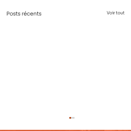
Voir tout
Posts récents