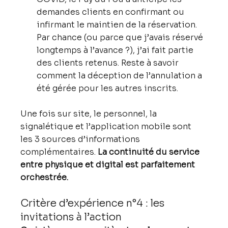
demandes clients en confirmant ou 
infirmant le maintien de la réservation. 
Par chance (ou parce que j’avais réservé 
longtemps à l’avance ?), j’ai fait partie 
des clients retenus. Reste à savoir 
comment la déception de l’annulation a 
été gérée pour les autres inscrits.
Une fois sur site, le personnel, la 
signalétique et l’application mobile sont 
les 3 sources d’informations 
complémentaires. 
La continuité du service 
entre physique et digital est parfaitement 
orchestrée.
Critère d’expérience n°4 : les 
invitations à l’action