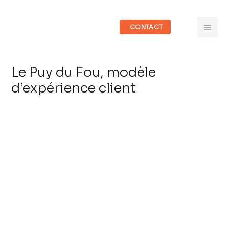
CONTACT
Le Puy du Fou, modèle
d’expérience client