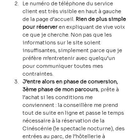
Le numéro de téléphone du service 
client est très visible en haut à gauche 
de la page d’accueil. 
Rien de plus simple 
pour réserver
 en expliquant de vive voix 
ce que je cherche. Non pas que les 
informations sur le site soient 
insuffisantes, simplement parce que je 
préfère m’entretenir avec quelqu’un 
pour communiquer toutes mes 
contraintes.
J’entre alors en phase de conversion, 
3ème phase de mon parcours
, prête à 
l’achat si les conditions me 
conviennent : la conseillère me prend 
tout de suite en ligne et passe le temps 
nécessaire à la réservation de la 
Cinéscénie (le spectacle nocturne), des 
entrées au parc, de l’hôtellerie à 