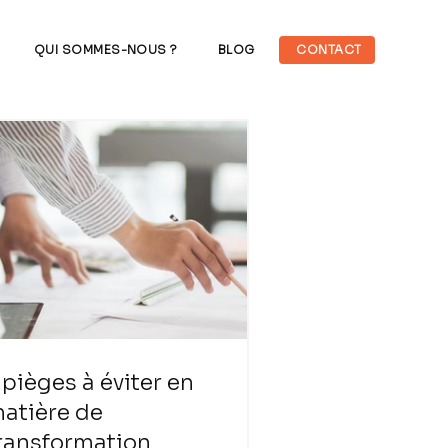
QUI SOMMES-NOUS ?
BLOG
CONTACT
 pièges à éviter en
atière de
ransformation