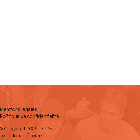
Mentions légales
Politique de confidentialité
© Copyright 2025 | FP2M
Tous droits réservés