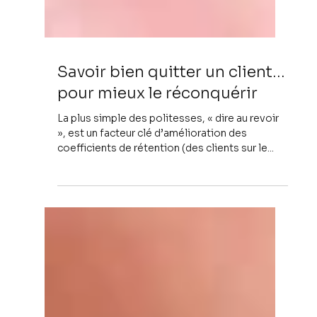
Savoir bien quitter un client…
pour mieux le réconquérir
La plus simple des politesses, « dire au revoir
», est un facteur clé d’amélioration des
coefficients de rétention (des clients sur le...