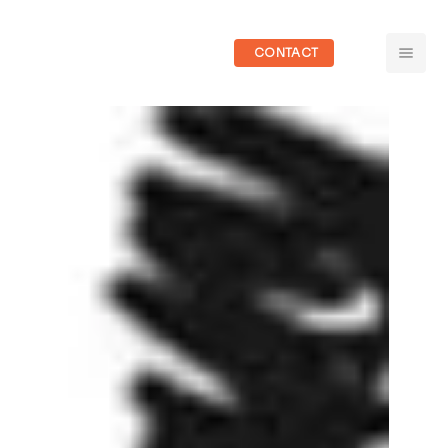
CONTACT